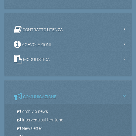
CONTRATTO UTENZA
AGEVOLAZIONI
MODULISTICA
COMUNICAZIONE
Archivio news
Interventi sul territorio
Newsletter