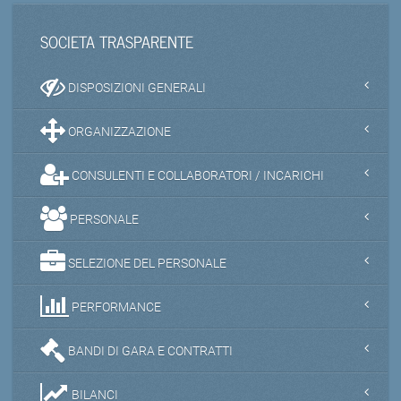
SOCIETA TRASPARENTE
DISPOSIZIONI GENERALI
ORGANIZZAZIONE
CONSULENTI E COLLABORATORI / INCARICHI
PERSONALE
SELEZIONE DEL PERSONALE
PERFORMANCE
BANDI DI GARA E CONTRATTI
BILANCI