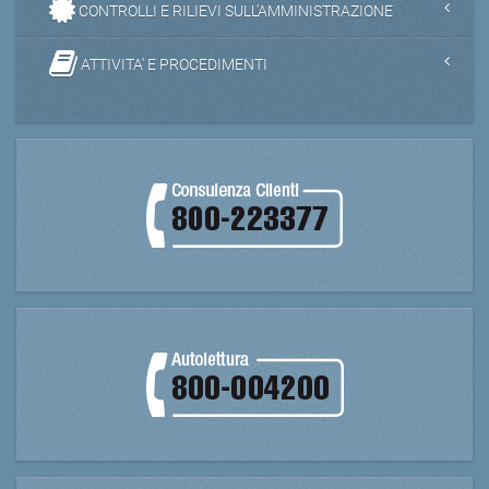
CONTROLLI E RILIEVI SULL'AMMINISTRAZIONE
ATTIVITA' E PROCEDIMENTI