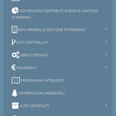
SOVVENZIONI CONTRIBUTI SUSSIDI E VANTAGGI
ECONOMICI
BENI IMMOBILI E GESTIONE PATRIMONIO
ENTI CONTROLLATI
SERVIZI EROGATI
PAGAMENTI
PROGRAMMA INTERVENTI
INFORMAZIONI AMBIENTALI
ALTRI CONTENUTI